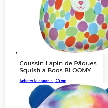
Coussin Lapin de Pâques
Squish a Boos BLOOMY
Acheter le coussin | 20 cm