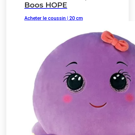
Boos HOPE
Acheter le coussin | 20 cm