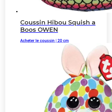
Coussin Hibou Squish a
Boos OWEN
Acheter le coussin | 20 cm