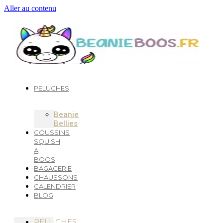
Aller au contenu
PELUCHES
Beanie
Bellies
COUSSINS
SQUISH
A
BOOS
BAGAGERIE
CHAUSSONS
CALENDRIER
BLOG
PELUCHES