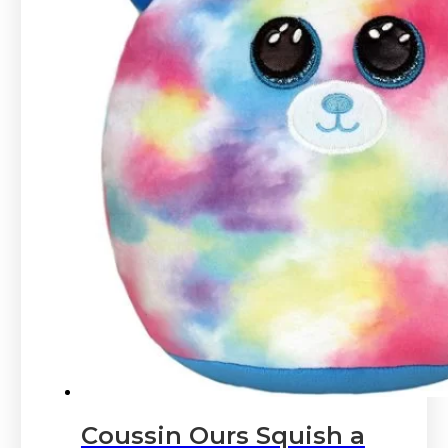
Coussin Ours Squish a