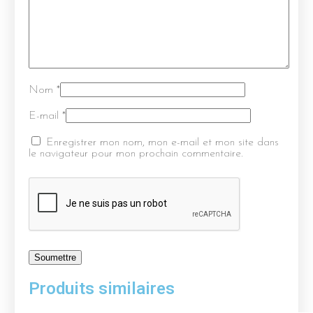
Nom
*
E-mail
*
Enregistrer mon nom, mon e-mail et mon site dans
le navigateur pour mon prochain commentaire.
Produits similaires