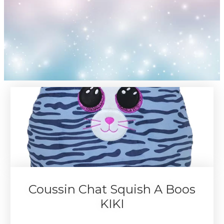
Coussin Chat Squish A Boos
KIKI