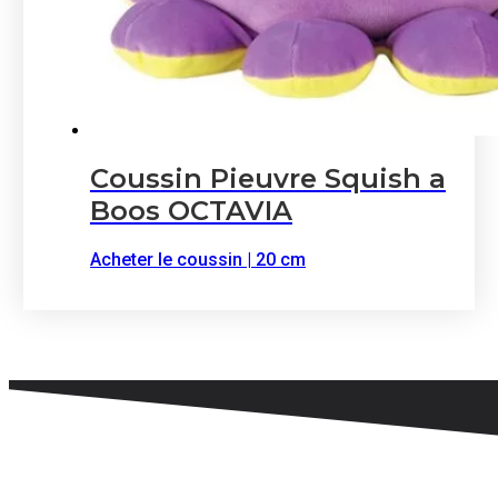
Coussin Pieuvre Squish a
Boos OCTAVIA
Acheter le coussin | 20 cm