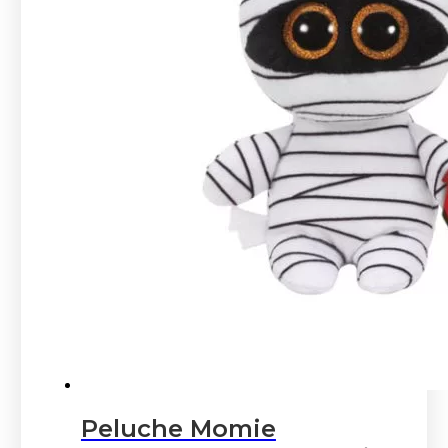
Peluche Momie