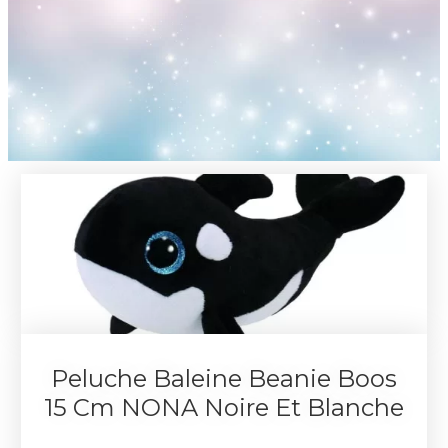
Peluche Baleine Beanie Boos
15 Cm NONA Noire Et Blanche