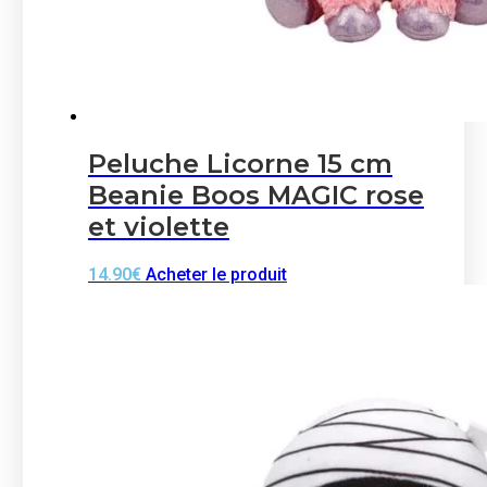
Peluche Licorne 15 cm
Beanie Boos MAGIC rose
et violette
14.90
€
Acheter le produit