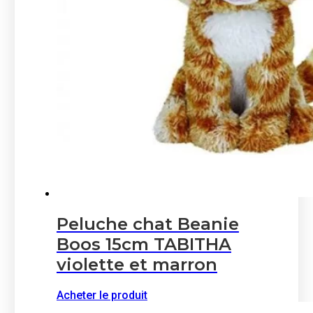
Peluche chat Beanie
Boos 15cm TABITHA
violette et marron
Acheter le produit