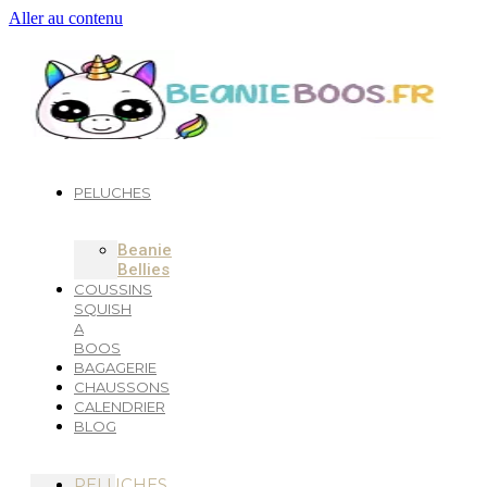
Aller au contenu
PELUCHES
Beanie
Bellies
COUSSINS
SQUISH
A
BOOS
BAGAGERIE
CHAUSSONS
CALENDRIER
BLOG
PELUCHES